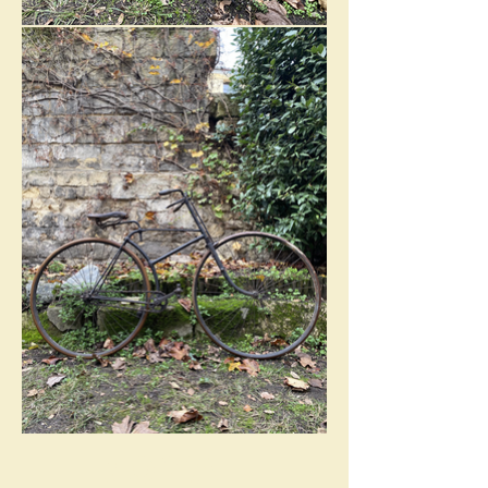
Royal